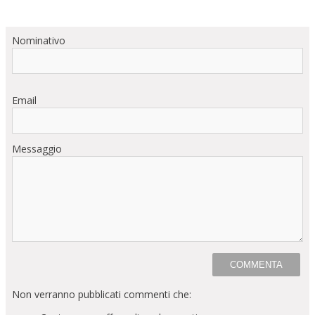
Nominativo
Email
Messaggio
Non verranno pubblicati commenti che: