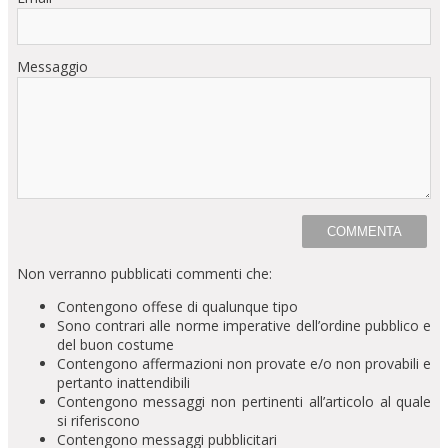
Messaggio
Non verranno pubblicati commenti che:
Contengono offese di qualunque tipo
Sono contrari alle norme imperative dell’ordine pubblico e
del buon costume
Contengono affermazioni non provate e/o non provabili e
pertanto inattendibili
Contengono messaggi non pertinenti all’articolo al quale
si riferiscono
Contengono messaggi pubblicitari