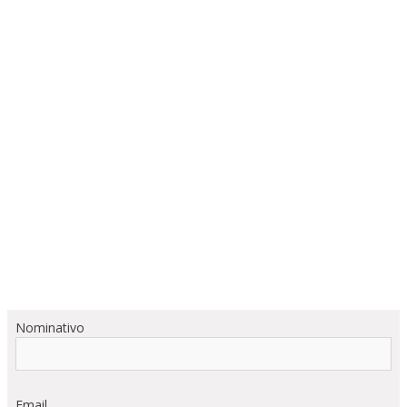
Nominativo
Email