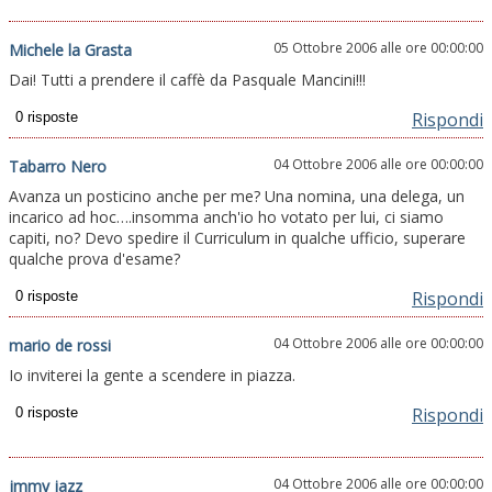
05 Ottobre 2006 alle ore 00:00:00
Michele la Grasta
Dai! Tutti a prendere il caffè da Pasquale Mancini!!!
Rispondi
04 Ottobre 2006 alle ore 00:00:00
Tabarro Nero
Avanza un posticino anche per me? Una nomina, una delega, un
incarico ad hoc….insomma anch'io ho votato per lui, ci siamo
capiti, no? Devo spedire il Curriculum in qualche ufficio, superare
qualche prova d'esame?
Rispondi
04 Ottobre 2006 alle ore 00:00:00
mario de rossi
Io inviterei la gente a scendere in piazza.
Rispondi
04 Ottobre 2006 alle ore 00:00:00
jmmy jazz