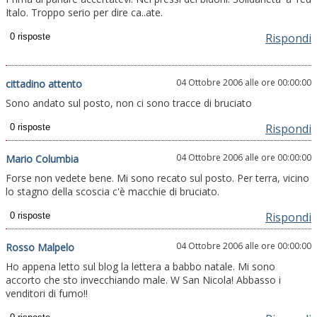
Italo. Troppo serio per dire ca..ate.
Rispondi
04 Ottobre 2006 alle ore 00:00:00
cittadino attento
Sono andato sul posto, non ci sono tracce di bruciato
Rispondi
04 Ottobre 2006 alle ore 00:00:00
Mario Columbia
Forse non vedete bene. Mi sono recato sul posto. Per terra, vicino
lo stagno della scoscia c'è macchie di bruciato.
Rispondi
04 Ottobre 2006 alle ore 00:00:00
Rosso Malpelo
Ho appena letto sul blog la lettera a babbo natale. Mi sono
accorto che sto invecchiando male. W San Nicola! Abbasso i
venditori di fumo!!