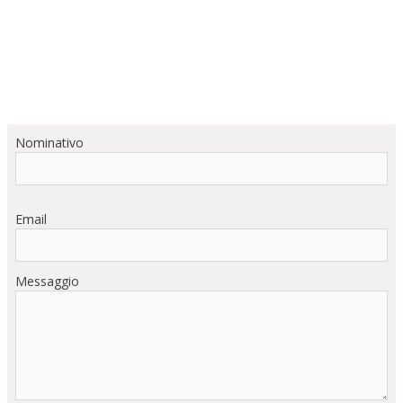
Nominativo
Email
Messaggio