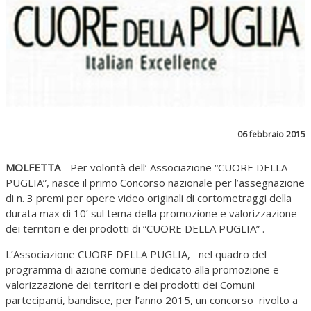
06 febbraio 2015
MOLFETTA
- Per volontà dell’ Associazione “CUORE DELLA
PUGLIA”, nasce il primo Concorso nazionale per l’assegnazione
di n. 3 premi per opere video originali di cortometraggi della
durata max di 10’ sul tema della promozione e valorizzazione
dei territori e dei prodotti di “CUORE DELLA PUGLIA” .
L’Associazione CUORE DELLA PUGLIA, nel quadro del
programma di azione comune dedicato alla promozione e
valorizzazione dei territori e dei prodotti dei Comuni
partecipanti, bandisce, per l’anno 2015, un concorso rivolto a