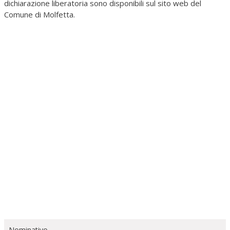
dichiarazione liberatoria sono disponibili sul sito web del
Comune di Molfetta.
Nominativo