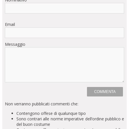
Email
Messaggio
Non verranno pubblicati commenti che:
Contengono offese di qualunque tipo
Sono contrari alle norme imperative dell’ordine pubblico e
del buon costume