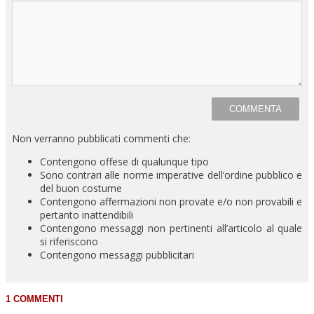
Non verranno pubblicati commenti che:
Contengono offese di qualunque tipo
Sono contrari alle norme imperative dell’ordine pubblico e
del buon costume
Contengono affermazioni non provate e/o non provabili e
pertanto inattendibili
Contengono messaggi non pertinenti all’articolo al quale
si riferiscono
Contengono messaggi pubblicitari