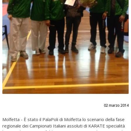
02 marzo 2014
Molfetta - È stato il PalaPoli di Molfetta lo scenario della fase
regionale dei Campionati Italiani assoluti di KARATE specialità