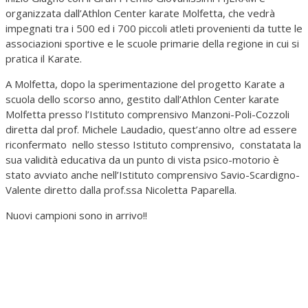
organizzata dall’Athlon Center karate Molfetta, che vedrà
impegnati tra i 500 ed i 700 piccoli atleti provenienti da tutte le
associazioni sportive e le scuole primarie della regione in cui si
pratica il Karate.
A Molfetta, dopo la sperimentazione del progetto Karate a
scuola dello scorso anno, gestito dall’Athlon Center karate
Molfetta presso l’Istituto comprensivo Manzoni-Poli-Cozzoli
diretta dal prof. Michele Laudadio, quest’anno oltre ad essere
riconfermato nello stesso Istituto comprensivo, constatata la
sua validità educativa da un punto di vista psico-motorio è
stato avviato anche nell’Istituto comprensivo Savio-Scardigno-
Valente diretto dalla prof.ssa Nicoletta Paparella.
Nuovi campioni sono in arrivo!!