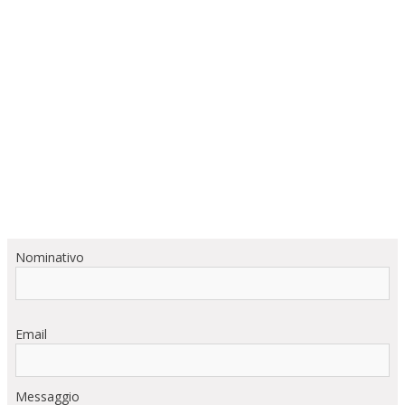
Nominativo
Email
Messaggio