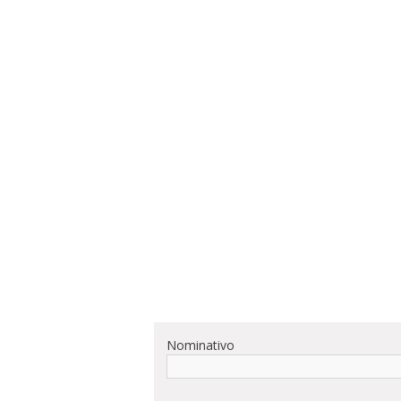
Nominativo