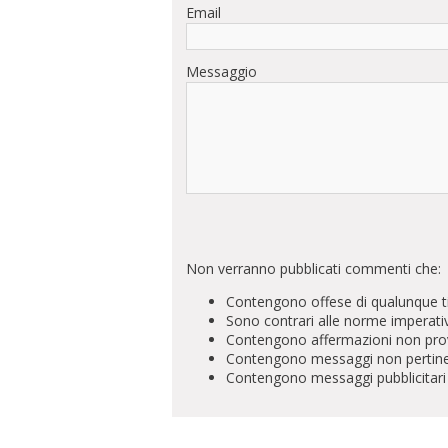
Email
Messaggio
Non verranno pubblicati commenti che:
Contengono offese di qualunque t
Sono contrari alle norme imperati
Contengono affermazioni non prova
Contengono messaggi non pertinenti 
Contengono messaggi pubblicitari