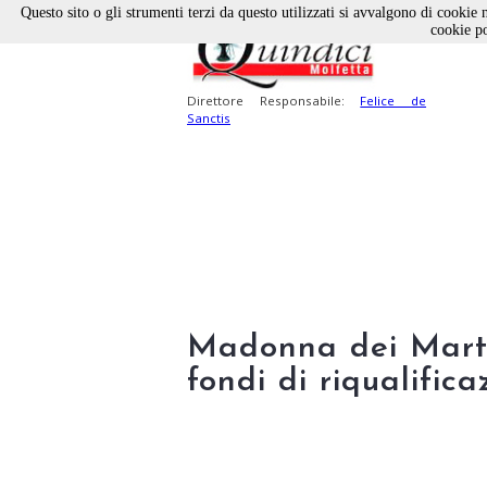
Questo sito o gli strumenti terzi da questo utilizzati si avvalgono di cookie n
cookie po
Direttore Responsabile:
Felice de
Sanctis
Madonna dei Martir
fondi di riqualifica