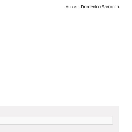
Autore:
Domenico Sarrocco