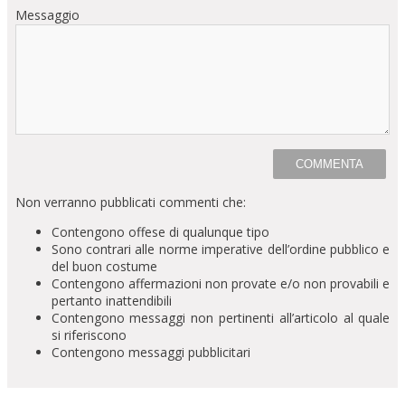
Messaggio
Non verranno pubblicati commenti che:
Contengono offese di qualunque tipo
Sono contrari alle norme imperative dell’ordine pubblico e
del buon costume
Contengono affermazioni non provate e/o non provabili e
pertanto inattendibili
Contengono messaggi non pertinenti all’articolo al quale
si riferiscono
Contengono messaggi pubblicitari