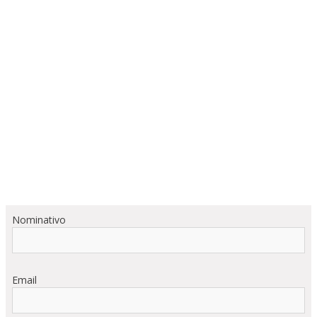
Nominativo
Email