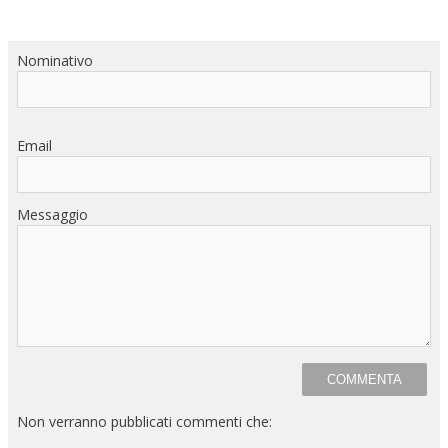
Nominativo
Email
Messaggio
Non verranno pubblicati commenti che: