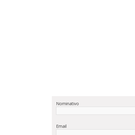
Nominativo
Email