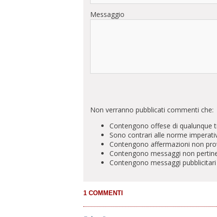
Messaggio
Non verranno pubblicati commenti che:
Contengono offese di qualunque t
Sono contrari alle norme imperati
Contengono affermazioni non prova
Contengono messaggi non pertinenti 
Contengono messaggi pubblicitari