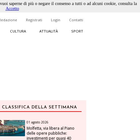
 vuoi saperne di più o negare il consenso a tutti o ad alcuni cookie, consulta la
Accetto
Redazione
Registrati
Login
Contatti
CULTURA
ATTUALITÀ
SPORT
CLASSIFICA DELLA SETTIMANA
01 agosto 2026
Molfetta, via libera al Piano
delle opere pubbliche:
investimenti per quasi 40