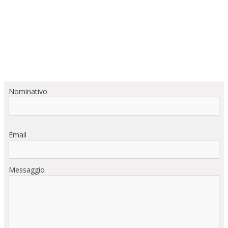
Nominativo
Email
Messaggio