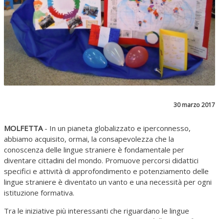
30 marzo 2017
MOLFETTA
- In un pianeta globalizzato e iperconnesso,
abbiamo acquisito, ormai, la consapevolezza che la
conoscenza delle lingue straniere è fondamentale per
diventare cittadini del mondo. Promuove percorsi didattici
specifici e attività di approfondimento e potenziamento delle
lingue straniere è diventato un vanto e una necessità per ogni
istituzione formativa.
Tra le iniziative più interessanti che riguardano le lingue