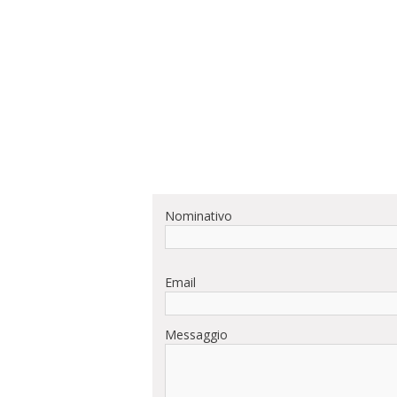
Nominativo
Email
Messaggio