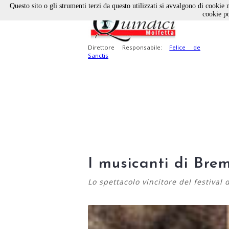
Questo sito o gli strumenti terzi da questo utilizzati si avvalgono di cookie n
cookie po
Direttore Responsabile:
Felice de
Sanctis
I musicanti di Brem
Lo spettacolo vincitore del festival d