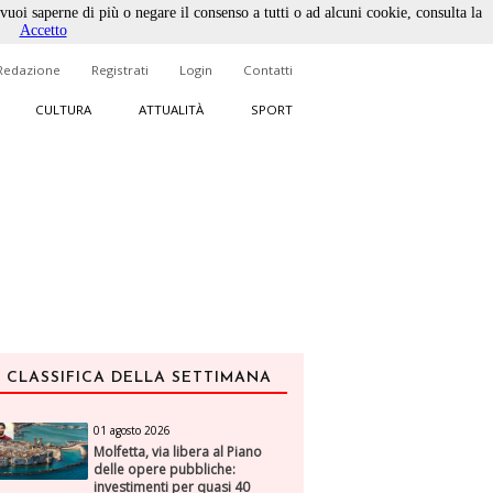
 vuoi saperne di più o negare il consenso a tutti o ad alcuni cookie, consulta la
Accetto
Redazione
Registrati
Login
Contatti
CULTURA
ATTUALITÀ
SPORT
CLASSIFICA DELLA SETTIMANA
01 agosto 2026
Molfetta, via libera al Piano
delle opere pubbliche:
investimenti per quasi 40