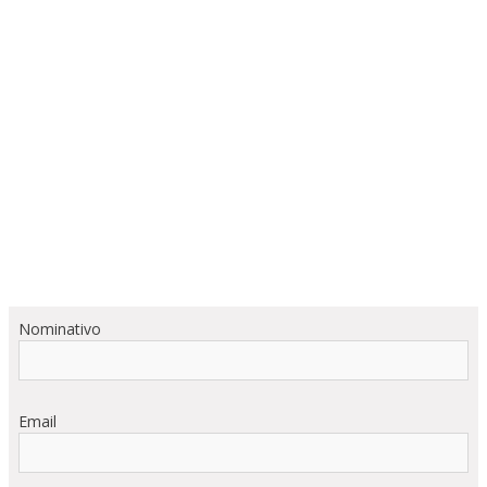
Nominativo
Email