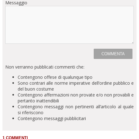
Messaggio
Non verranno pubblicati commenti che:
Contengono offese di qualunque tipo
Sono contrari alle norme imperative dell’ordine pubblico e
del buon costume
Contengono affermazioni non provate e/o non provabili e
pertanto inattendibili
Contengono messaggi non pertinenti all’articolo al quale
si riferiscono
Contengono messaggi pubblicitari