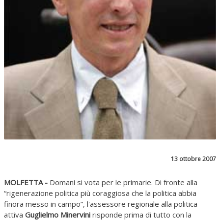
13 ottobre 2007
MOLFETTA -
Domani si vota per le primarie. Di fronte alla
“rigenerazione politica più coraggiosa che la politica abbia
finora messo in campo”, l'assessore regionale alla politica
attiva
Guglielmo Minervini
risponde prima di tutto con la