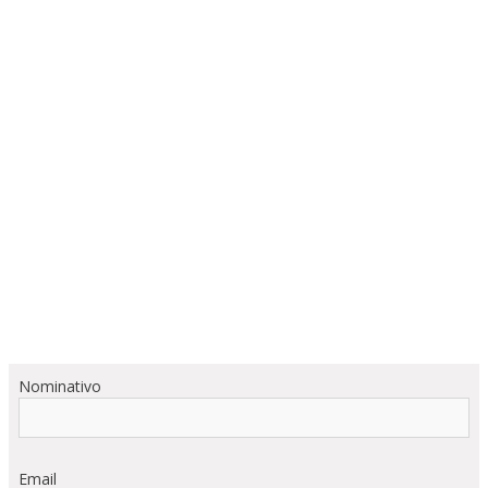
Nominativo
Email