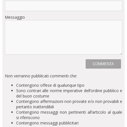
Messaggio
Non verranno pubblicati commenti che:
Contengono offese di qualunque tipo
Sono contrari alle norme imperative dell’ordine pubblico e
del buon costume
Contengono affermazioni non provate e/o non provabili e
pertanto inattendibili
Contengono messaggi non pertinenti all’articolo al quale
si riferiscono
Contengono messaggi pubblicitari