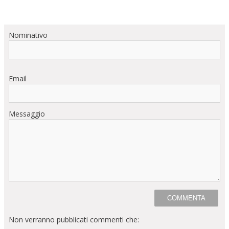
Nominativo
Email
Messaggio
Non verranno pubblicati commenti che: