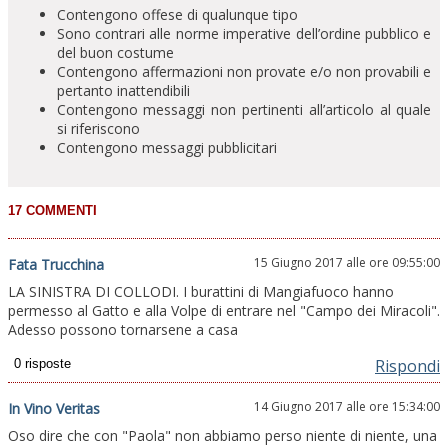
Contengono offese di qualunque tipo
Sono contrari alle norme imperative dell’ordine pubblico e
del buon costume
Contengono affermazioni non provate e/o non provabili e
pertanto inattendibili
Contengono messaggi non pertinenti all’articolo al quale
si riferiscono
Contengono messaggi pubblicitari
15 Giugno 2017 alle ore 09:55:00
Fata Trucchina
LA SINISTRA DI COLLODI. I burattini di Mangiafuoco hanno
permesso al Gatto e alla Volpe di entrare nel "Campo dei Miracoli".
Adesso possono tornarsene a casa
Rispondi
14 Giugno 2017 alle ore 15:34:00
In Vino Veritas
Oso dire che con "Paola" non abbiamo perso niente di niente, una