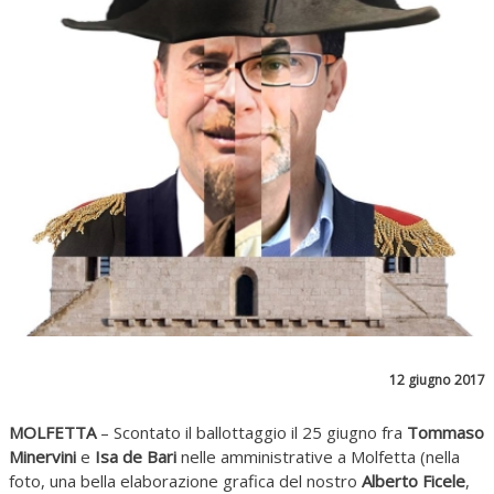
12 giugno 2017
MOLFETTA
– Scontato il ballottaggio il 25 giugno fra
Tommaso
Minervini
e
Isa de Bari
nelle amministrative a Molfetta (nella
foto, una bella elaborazione grafica del nostro
Alberto Ficele
,