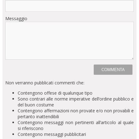
Messaggio
Non verranno pubblicati commenti che:
Contengono offese di qualunque tipo
Sono contrari alle norme imperative dell’ordine pubblico e
del buon costume
Contengono affermazioni non provate e/o non provabili e
pertanto inattendibili
Contengono messaggi non pertinenti all’articolo al quale
si riferiscono
Contengono messaggi pubblicitari