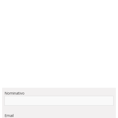
Nominativo
Email