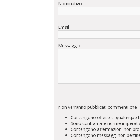
Nominativo
Email
Messaggio
Non verranno pubblicati commenti che:
Contengono offese di qualunque t
Sono contrari alle norme imperati
Contengono affermazioni non prova
Contengono messaggi non pertinenti 