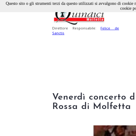
Questo sito o gli strumenti terzi da questo utilizzati si avvalgono di cookie n
cookie po
Direttore Responsabile:
Felice de
Sanctis
Venerdì concerto d
Rossa di Molfetta