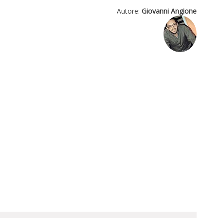
Autore:
Giovanni Angione