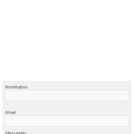
Nominativo
Email
Messaggio