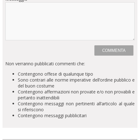
Non verranno pubblicati commenti che:
Contengono offese di qualunque tipo
Sono contrari alle norme imperative dell’ordine pubblico e
del buon costume
Contengono affermazioni non provate e/o non provabili e
pertanto inattendibili
Contengono messaggi non pertinenti all’articolo al quale
si riferiscono
Contengono messaggi pubblicitari