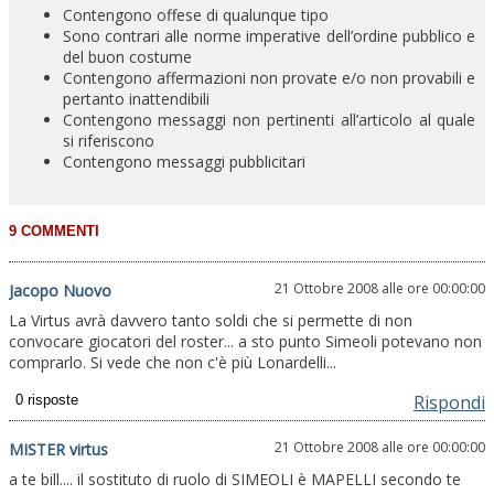
Contengono offese di qualunque tipo
Sono contrari alle norme imperative dell’ordine pubblico e
del buon costume
Contengono affermazioni non provate e/o non provabili e
pertanto inattendibili
Contengono messaggi non pertinenti all’articolo al quale
si riferiscono
Contengono messaggi pubblicitari
21 Ottobre 2008 alle ore 00:00:00
Jacopo Nuovo
La Virtus avrà davvero tanto soldi che si permette di non
convocare giocatori del roster... a sto punto Simeoli potevano non
comprarlo. Si vede che non c'è più Lonardelli...
Rispondi
21 Ottobre 2008 alle ore 00:00:00
MISTER virtus
a te bill.... il sostituto di ruolo di SIMEOLI è MAPELLI secondo te