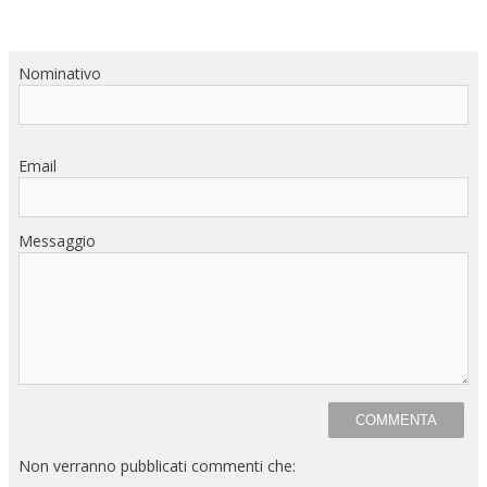
Nominativo
Email
Messaggio
Non verranno pubblicati commenti che: