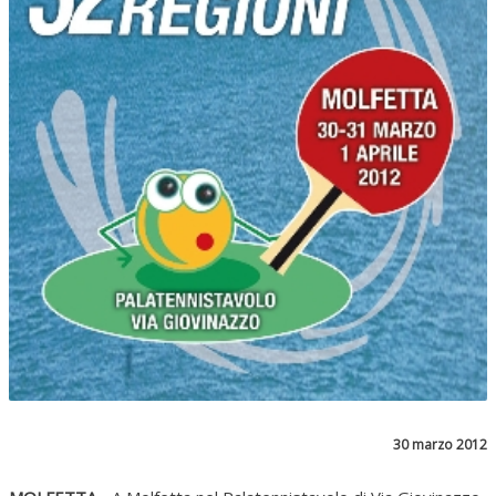
30 marzo 2012