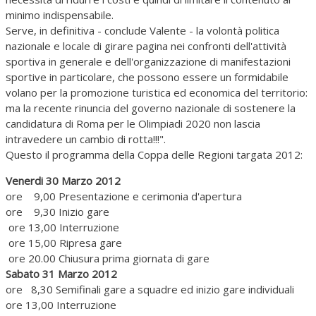
minimo indispensabile.
Serve, in definitiva - conclude Valente - la volontà politica
nazionale e locale di girare pagina nei confronti dell'attività
sportiva in generale e dell'organizzazione di manifestazioni
sportive in particolare, che possono essere un formidabile
volano per la promozione turistica ed economica del territorio:
ma la recente rinuncia del governo nazionale di sostenere la
candidatura di Roma per le Olimpiadi 2020 non lascia
intravedere un cambio di rotta!!!".
Questo il programma della Coppa delle Regioni targata 2012:
Venerdi 30 Marzo 2012
ore 9,00 Presentazione e cerimonia d'apertura
ore 9,30 Inizio gare
ore 13,00 Interruzione
ore 15,00 Ripresa gare
ore 20.00 Chiusura prima giornata di gare
Sabato 31 Marzo 2012
ore 8,30 Semifinali gare a squadre ed inizio gare individuali
ore 13,00 Interruzione