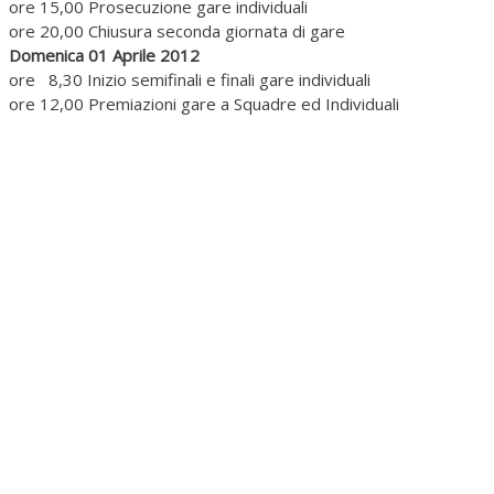
ore 15,00 Prosecuzione gare individuali
ore 20,00 Chiusura seconda giornata di gare
Domenica 01 Aprile 2012
ore 8,30 Inizio semifinali e finali gare individuali
ore 12,00 Premiazioni gare a Squadre ed Individuali