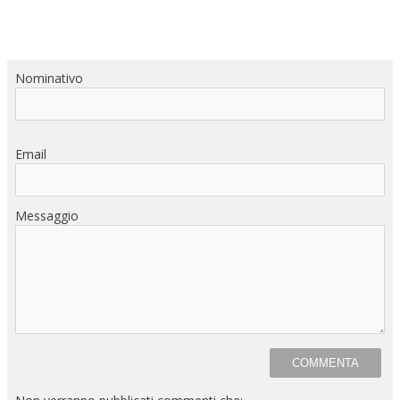
Nominativo
Email
Messaggio