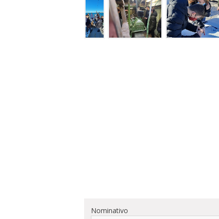
Nominativo