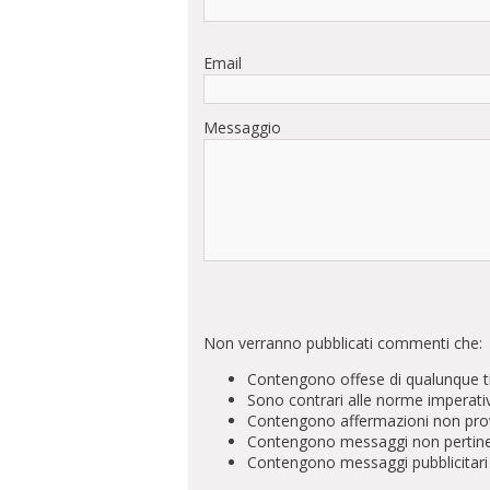
Email
Messaggio
Non verranno pubblicati commenti che:
Contengono offese di qualunque t
Sono contrari alle norme imperati
Contengono affermazioni non prova
Contengono messaggi non pertinenti 
Contengono messaggi pubblicitari