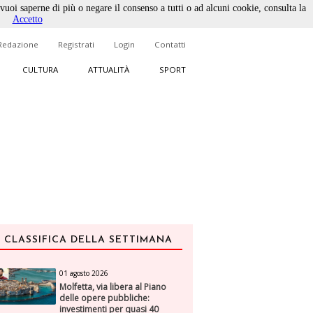
 vuoi saperne di più o negare il consenso a tutti o ad alcuni cookie, consulta la
Accetto
Redazione
Registrati
Login
Contatti
CULTURA
ATTUALITÀ
SPORT
CLASSIFICA DELLA SETTIMANA
01 agosto 2026
Molfetta, via libera al Piano
delle opere pubbliche:
investimenti per quasi 40