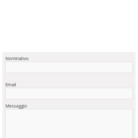
Nominativo
Email
Messaggio