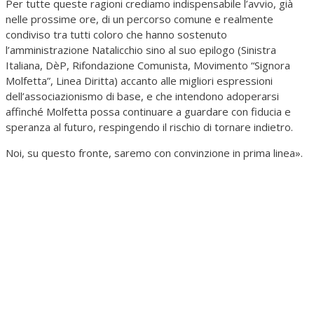
Per tutte queste ragioni crediamo indispensabile l’avvio, già
nelle prossime ore, di un percorso comune e realmente
condiviso tra tutti coloro che hanno sostenuto
l’amministrazione Natalicchio sino al suo epilogo (Sinistra
Italiana, DèP, Rifondazione Comunista, Movimento “Signora
Molfetta”, Linea Diritta) accanto alle migliori espressioni
dell’associazionismo di base, e che intendono adoperarsi
affinché Molfetta possa continuare a guardare con fiducia e
speranza al futuro, respingendo il rischio di tornare indietro.
Noi, su questo fronte, saremo con convinzione in prima linea».