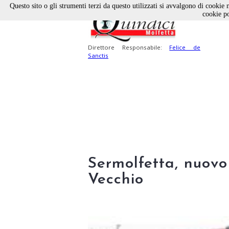
Questo sito o gli strumenti terzi da questo utilizzati si avvalgono di cookie n
cookie po
Direttore Responsabile:
Felice de
Sanctis
Sermolfetta, nuovo
Vecchio