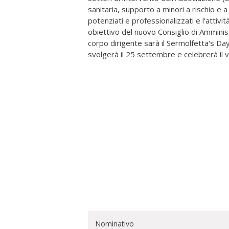
sanitaria, supporto a minori a rischio e
potenziati e professionalizzati e l'attiv
obiettivo del nuovo Consiglio di Ammini
corpo dirigente sarà il Sermolfetta's Da
svolgerà il 25 settembre e celebrerà il 
Nominativo