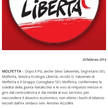
20 febbraio 2014
MOLFETTA
– Dopo il Pd, anche Silvio Salvemini, Segretario SEL
Molfetta, Sinistra Ecologia Libertà, circolo G. Salvemini di
Molfetta e il Gruppo Consigliare SEL Molfetta, confermano la
solidità della giunta Natalicchio e le voci di rimpasto messe in
giro dal centrodestra e dai media al suo servizio, per
nascondere il disastro economico, non ultimo i buchi di bilancio
lasciati dall’ex sindaco sen. Antonio Azzollini.