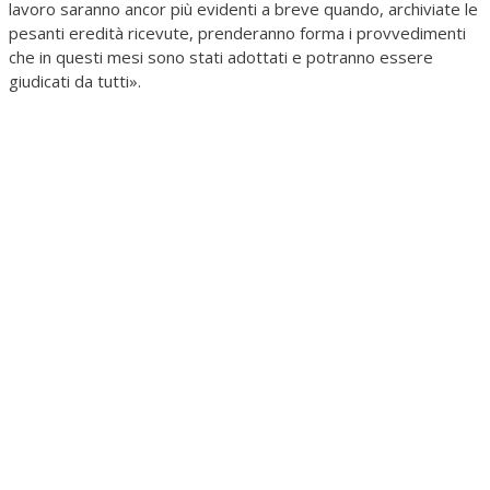
lavoro saranno ancor più evidenti a breve quando, archiviate le
pesanti eredità ricevute, prenderanno forma i provvedimenti
che in questi mesi sono stati adottati e potranno essere
giudicati da tutti».