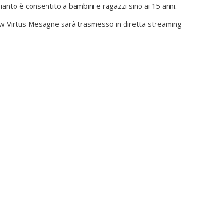
pianto è consentito a bambini e ragazzi sino ai 15 anni.
ew Virtus Mesagne sarà trasmesso in diretta streaming