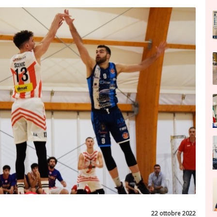
22 ottobre 2022