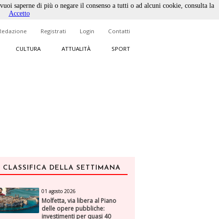
 vuoi saperne di più o negare il consenso a tutti o ad alcuni cookie, consulta la
Accetto
Redazione
Registrati
Login
Contatti
CULTURA
ATTUALITÀ
SPORT
CLASSIFICA DELLA SETTIMANA
01 agosto 2026
Molfetta, via libera al Piano
delle opere pubbliche:
investimenti per quasi 40