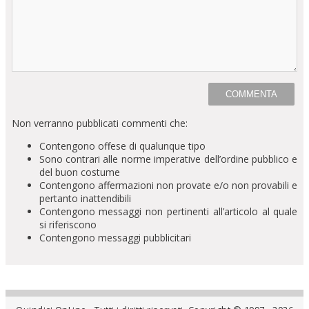
Non verranno pubblicati commenti che:
Contengono offese di qualunque tipo
Sono contrari alle norme imperative dell’ordine pubblico e
del buon costume
Contengono affermazioni non provate e/o non provabili e
pertanto inattendibili
Contengono messaggi non pertinenti all’articolo al quale
si riferiscono
Contengono messaggi pubblicitari