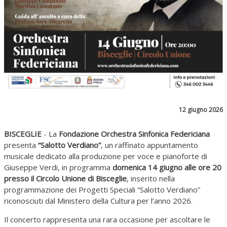
12 giugno 2026
BISCEGLIE
- La
Fondazione Orchestra Sinfonica Federiciana
presenta
“Salotto Verdiano”
, un raffinato appuntamento
musicale dedicato alla produzione per voce e pianoforte di
Giuseppe Verdi, in programma
domenica 14 giugno alle ore 20
presso il Circolo Unione di Bisceglie
, inserito nella
programmazione dei Progetti Speciali “Salotto Verdiano”
riconosciuti dal Ministero della Cultura per l’anno 2026.
Il concerto rappresenta una rara occasione per ascoltare le