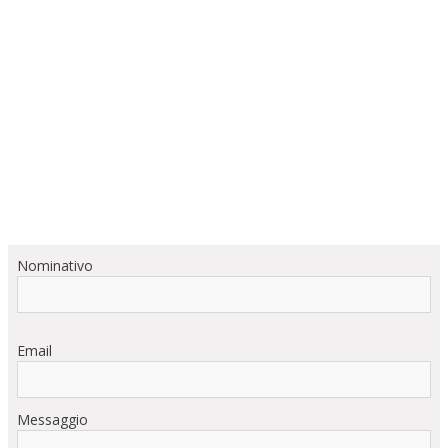
Nominativo
Email
Messaggio