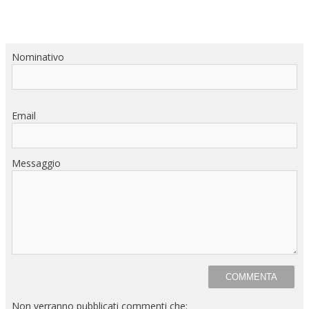
Nominativo
Email
Messaggio
Non verranno pubblicati commenti che: