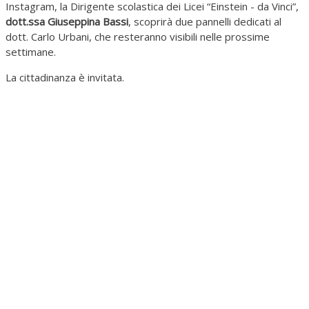
Instagram, la Dirigente scolastica dei Licei “Einstein - da Vinci”,
dott.ssa Giuseppina Bassi
, scoprirà due pannelli dedicati al
dott. Carlo Urbani, che resteranno visibili nelle prossime
settimane.
La cittadinanza è invitata.