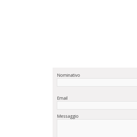
Nominativo
Email
Messaggio