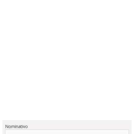
Nominativo