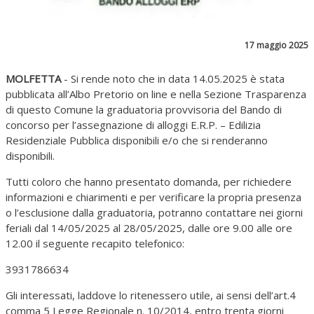
17 maggio 2025
MOLFETTA
- Si rende noto che in data 14.05.2025 è stata
pubblicata all’Albo Pretorio on line e nella Sezione Trasparenza
di questo Comune la graduatoria provvisoria del Bando di
concorso per l’assegnazione di alloggi E.R.P. – Edilizia
Residenziale Pubblica disponibili e/o che si renderanno
disponibili.
Tutti coloro che hanno presentato domanda, per richiedere
informazioni e chiarimenti e per verificare la propria presenza
o l’esclusione dalla graduatoria, potranno contattare nei giorni
feriali dal 14/05/2025 al 28/05/2025, dalle ore 9.00 alle ore
12.00 il seguente recapito telefonico:
3931786634
Gli interessati, laddove lo ritenessero utile, ai sensi dell’art.4
comma 5 Legge Regionale n. 10/2014, entro trenta giorni