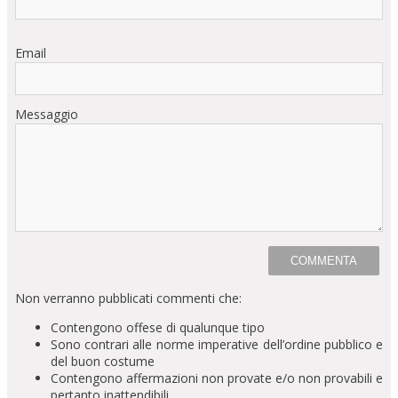
Email
Messaggio
Non verranno pubblicati commenti che:
Contengono offese di qualunque tipo
Sono contrari alle norme imperative dell’ordine pubblico e
del buon costume
Contengono affermazioni non provate e/o non provabili e
pertanto inattendibili