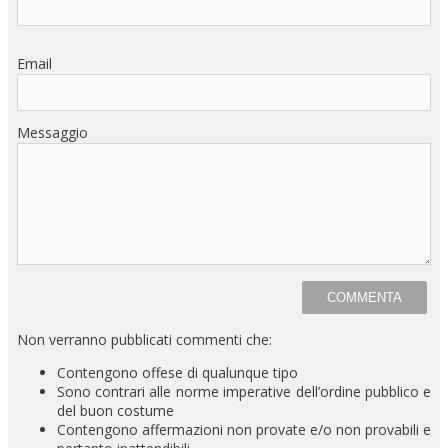
Email
Messaggio
Non verranno pubblicati commenti che:
Contengono offese di qualunque tipo
Sono contrari alle norme imperative dell’ordine pubblico e
del buon costume
Contengono affermazioni non provate e/o non provabili e