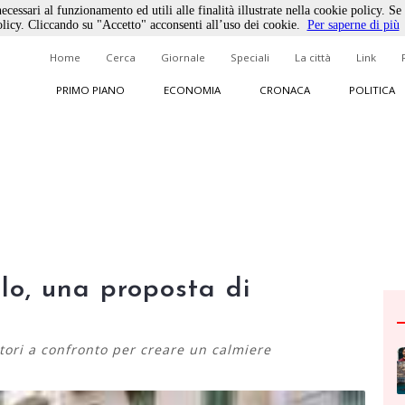
ecessari al funzionamento ed utili alle finalità illustrate nella cookie policy. Se
licy. Cliccando su "Accetto" acconsenti all’uso dei cookie.
Per saperne di più
Home
Cerca
Giornale
Speciali
La città
Link
PRIMO PIANO
ECONOMIA
CRONACA
POLITICA
llo, una proposta di
ori a confronto per creare un calmiere