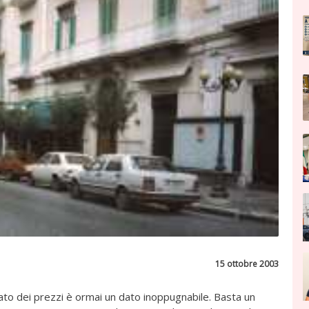
15 ottobre 2003
ato dei prezzi è ormai un dato inoppugnabile. Basta un