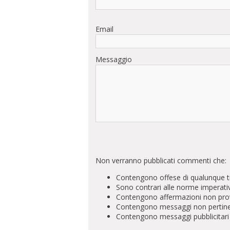
Email
Messaggio
Non verranno pubblicati commenti che:
Contengono offese di qualunque t
Sono contrari alle norme imperati
Contengono affermazioni non prova
Contengono messaggi non pertinenti 
Contengono messaggi pubblicitari