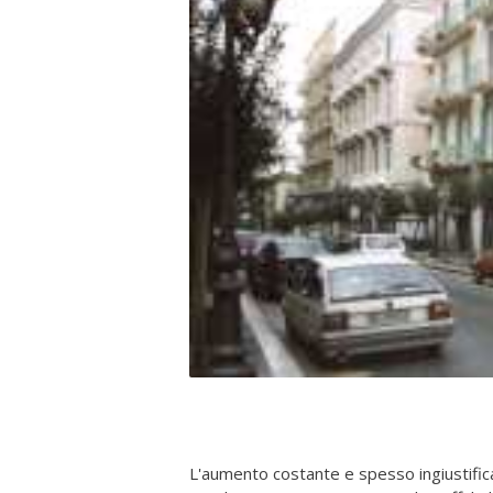
L'aumento costante e spesso ingiustific