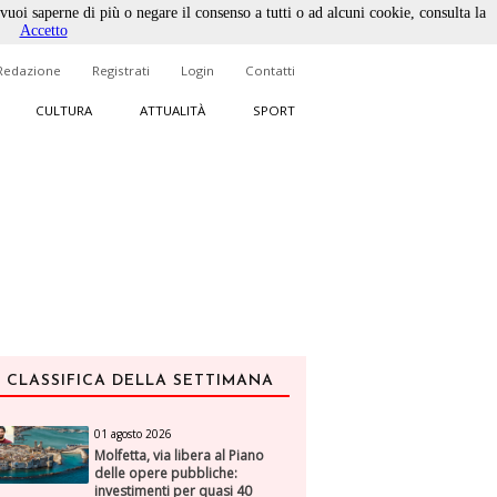
 vuoi saperne di più o negare il consenso a tutti o ad alcuni cookie, consulta la
Accetto
Redazione
Registrati
Login
Contatti
CULTURA
ATTUALITÀ
SPORT
CLASSIFICA DELLA SETTIMANA
01 agosto 2026
Molfetta, via libera al Piano
delle opere pubbliche:
investimenti per quasi 40