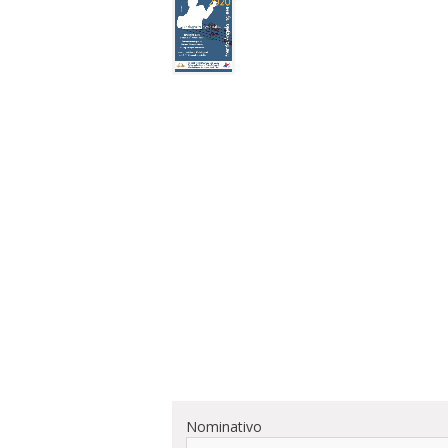
Nominativo