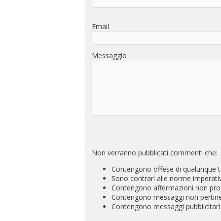
Email
Messaggio
Non verranno pubblicati commenti che:
Contengono offese di qualunque t
Sono contrari alle norme imperati
Contengono affermazioni non prova
Contengono messaggi non pertinenti 
Contengono messaggi pubblicitari