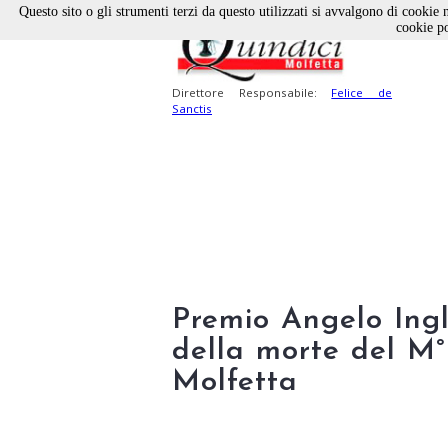
Questo sito o gli strumenti terzi da questo utilizzati si avvalgono di cookie n
cookie po
Direttore Responsabile:
Felice de
Sanctis
Premio Angelo Ingl
della morte del M°
Molfetta