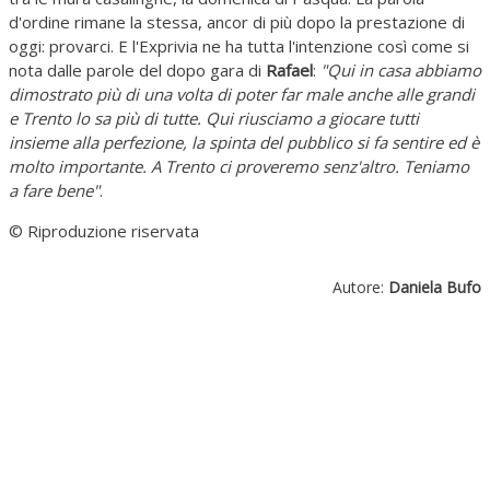
d'ordine rimane la stessa, ancor di più dopo la prestazione di
oggi: provarci. E l'Exprivia ne ha tutta l'intenzione così come si
nota dalle parole del dopo gara di
Rafael
:
"Qui in casa abbiamo
dimostrato più di una volta di poter far male anche alle grandi
e Trento lo sa più di tutte. Qui riusciamo a giocare tutti
insieme alla perfezione, la spinta del pubblico si fa sentire ed è
molto importante. A Trento ci proveremo senz'altro. Teniamo
a fare bene"
.
© Riproduzione riservata
Autore:
Daniela Bufo