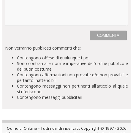
Non verranno pubblicati commenti che:
Contengono offese di qualunque tipo
Sono contrari alle norme imperative dell’ordine pubblico e
del buon costume
Contengono affermazioni non provate e/o non provabili e
pertanto inattendibili
Contengono messaggi non pertinenti all’articolo al quale
si riferiscono
Contengono messaggi pubblicitari
Quindici OnLine - Tutti i diritti riservati. Copyright © 1997 - 2026