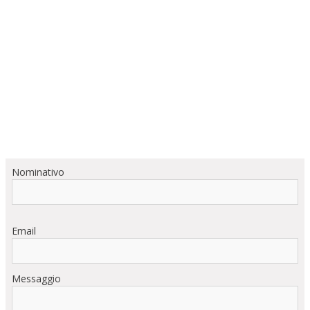
Nominativo
Email
Messaggio