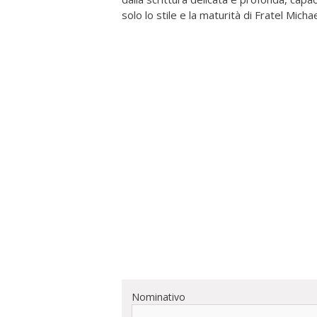
solo lo stile e la maturità di Fratel Mic
Nominativo