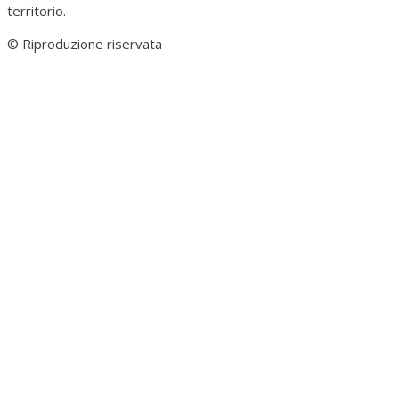
territorio.
© Riproduzione riservata