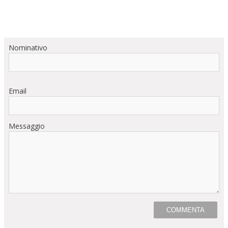
Nominativo
Email
Messaggio