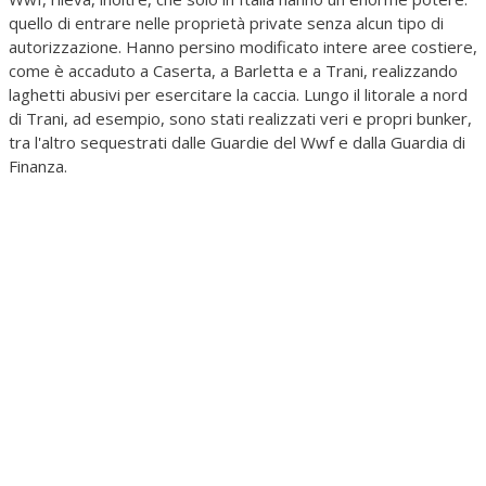
quello di entrare nelle proprietà private senza alcun tipo di
autorizzazione. Hanno persino modificato intere aree costiere,
come è accaduto a Caserta, a Barletta e a Trani, realizzando
laghetti abusivi per esercitare la caccia. Lungo il litorale a nord
di Trani, ad esempio, sono stati realizzati veri e propri bunker,
tra l'altro sequestrati dalle Guardie del Wwf e dalla Guardia di
Finanza.