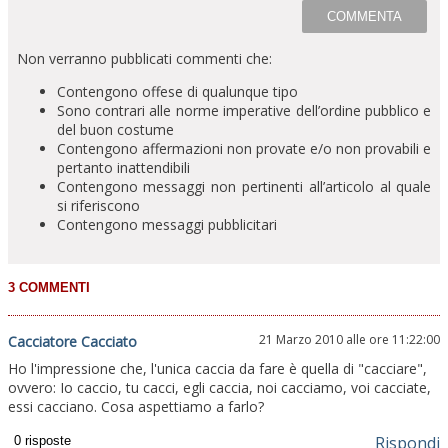
Non verranno pubblicati commenti che:
Contengono offese di qualunque tipo
Sono contrari alle norme imperative dell’ordine pubblico e
del buon costume
Contengono affermazioni non provate e/o non provabili e
pertanto inattendibili
Contengono messaggi non pertinenti all’articolo al quale
si riferiscono
Contengono messaggi pubblicitari
21 Marzo 2010 alle ore 11:22:00
Cacciatore Cacciato
Ho l'impressione che, l'unica caccia da fare è quella di "cacciare",
ovvero: Io caccio, tu cacci, egli caccia, noi cacciamo, voi cacciate,
essi cacciano. Cosa aspettiamo a farlo?
Rispondi