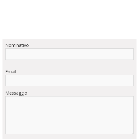
Nominativo
Email
Messaggio