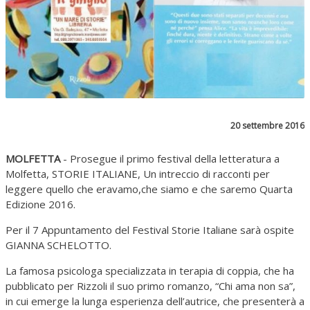
20 settembre 2016
MOLFETTA
- Prosegue il primo festival della letteratura a
Molfetta, STORIE ITALIANE, Un intreccio di racconti per
leggere quello che eravamo,che siamo e che saremo Quarta
Edizione 2016.
Per il 7 Appuntamento del Festival Storie Italiane sarà ospite
GIANNA SCHELOTTO.
La famosa psicologa specializzata in terapia di coppia, che ha
pubblicato per Rizzoli il suo primo romanzo, “Chi ama non sa”,
in cui emerge la lunga esperienza dell’autrice, che presenterà a