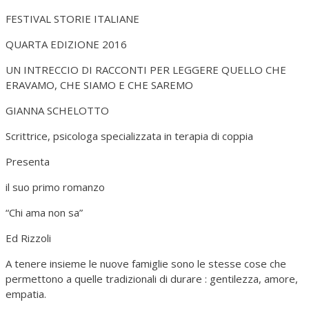
FESTIVAL STORIE ITALIANE
QUARTA EDIZIONE 2016
UN INTRECCIO DI RACCONTI PER LEGGERE QUELLO CHE
ERAVAMO, CHE SIAMO E CHE SAREMO
GIANNA SCHELOTTO
Scrittrice, psicologa specializzata in terapia di coppia
Presenta
il suo primo romanzo
“Chi ama non sa”
Ed Rizzoli
A tenere insieme le nuove famiglie sono le stesse cose che
permettono a quelle tradizionali di durare : gentilezza, amore,
empatia.