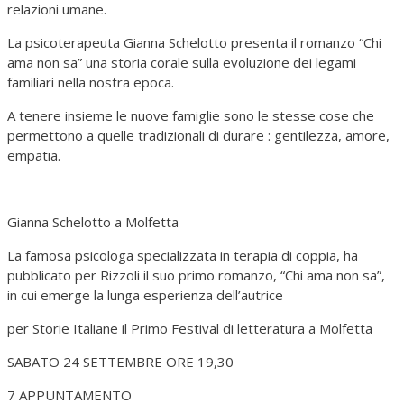
relazioni umane.
La psicoterapeuta Gianna Schelotto presenta il romanzo “Chi
ama non sa” una storia corale sulla evoluzione dei legami
familiari nella nostra epoca.
A tenere insieme le nuove famiglie sono le stesse cose che
permettono a quelle tradizionali di durare : gentilezza, amore,
empatia.
Gianna Schelotto a Molfetta
La famosa psicologa specializzata in terapia di coppia, ha
pubblicato per Rizzoli il suo primo romanzo, “Chi ama non sa”,
in cui emerge la lunga esperienza dell’autrice
per Storie Italiane il Primo Festival di letteratura a Molfetta
SABATO 24 SETTEMBRE ORE 19,30
7 APPUNTAMENTO