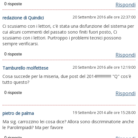
Rispondi
20 Settembre 2016 alle ore 22:37:00
redazione di Quindici
Ci scusiamo con i lettori, c'è stata una disfunzione del sistema per
cui alcuni commenti del passato sono finiti fuori posto, Ci
scusiamo con i lettori. Purtroppo i problemi tecnici possono
sempre verificarsi.
Rispondi
20 Settembre 2016 alle ore 12:19:00
Tamburello molfettese
Cosa succede per la miseria, due post del 2014!!!!!!!!!!!!!!!! "Q" cos'è
tutto questo?
Rispondi
19 Settembre 2014 alle ore 15:28:00
pietro de palma
Ma sig. carrozzino lei cosa dice? Allora sono discriminatorie anche
le Parolimpiadi? Ma per favore