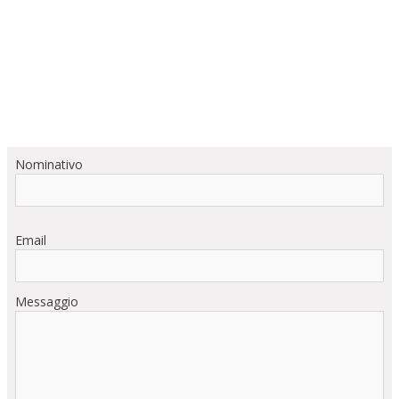
Nominativo
Email
Messaggio