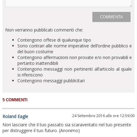
Non verranno pubblicati commenti che:
Contengono offese di qualunque tipo
Sono contrari alle norme imperative dell’ordine pubblico e
del buon costume
Contengono affermazioni non provate e/o non provabili e
pertanto inattendibili
Contengono messaggi non pertinenti all’articolo al quale
si riferiscono
Contengono messaggi pubblicitari
24 Settembre 2016 alle ore 12:59:00
Roland Eagle
Non lasciare che il tuo passato sia scaraventato nel tuo presente
per distruggere il tuo futuro. (Anonimo)