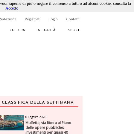
 vuoi saperne di più o negare il consenso a tutti o ad alcuni cookie, consulta la
Accetto
Redazione
Registrati
Login
Contatti
CULTURA
ATTUALITÀ
SPORT
CLASSIFICA DELLA SETTIMANA
01 agosto 2026
Molfetta, via libera al Piano
delle opere pubbliche:
investimenti per quasi 40