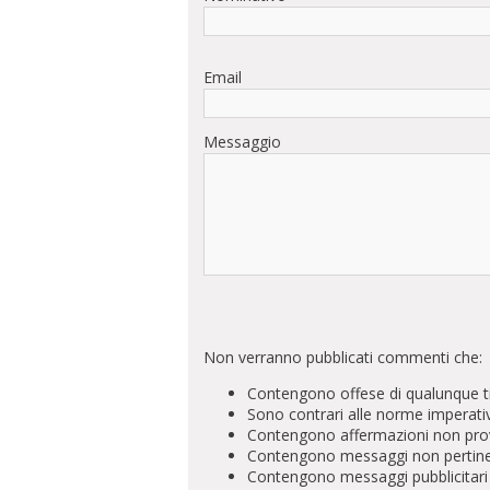
Email
Messaggio
Non verranno pubblicati commenti che:
Contengono offese di qualunque t
Sono contrari alle norme imperati
Contengono affermazioni non prova
Contengono messaggi non pertinenti 
Contengono messaggi pubblicitari