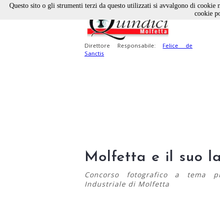
Questo sito o gli strumenti terzi da questo utilizzati si avvalgono di cookie n
cookie po
Direttore Responsabile:
Felice de
Sanctis
Molfetta e il suo l
Concorso fotografico a tema pro
Industriale di Molfetta