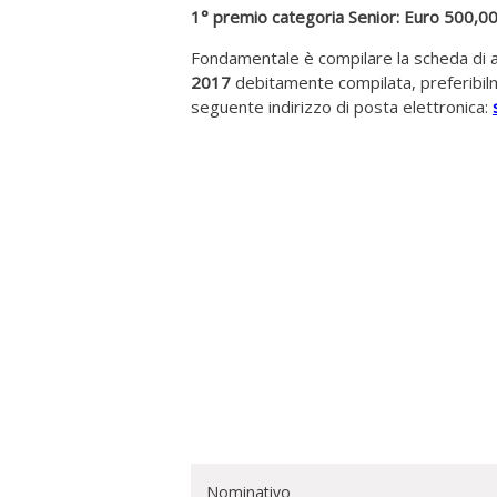
1° premio categoria Senior: Euro 500,0
Fondamentale è compilare la scheda di 
2017
debitamente compilata, preferibilm
seguente indirizzo di posta elettronica:
Nominativo