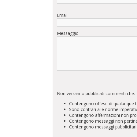
Email
Messaggio
Non verranno pubblicati commenti che:
Contengono offese di qualunque t
Sono contrari alle norme imperati
Contengono affermazioni non prova
Contengono messaggi non pertinenti 
Contengono messaggi pubblicitari