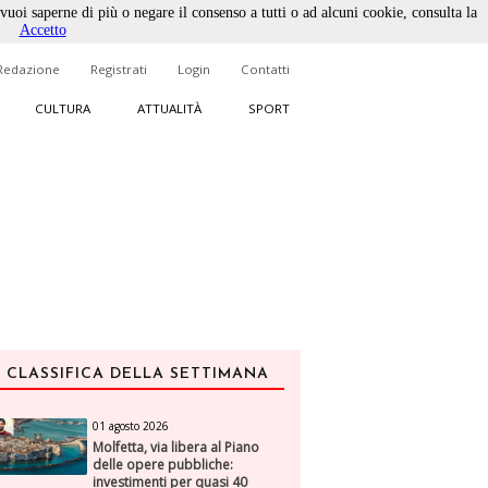
 vuoi saperne di più o negare il consenso a tutti o ad alcuni cookie, consulta la
Accetto
Redazione
Registrati
Login
Contatti
CULTURA
ATTUALITÀ
SPORT
CLASSIFICA DELLA SETTIMANA
01 agosto 2026
Molfetta, via libera al Piano
delle opere pubbliche:
investimenti per quasi 40