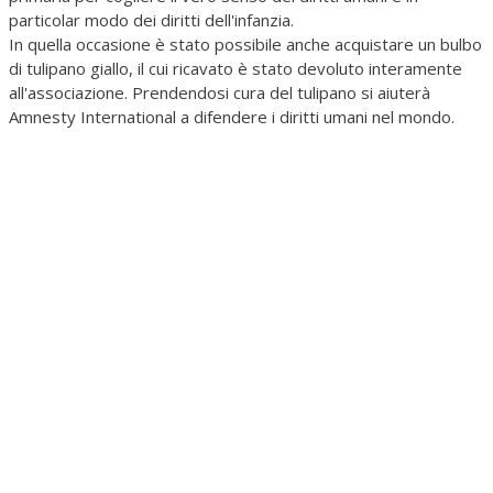
particolar modo dei diritti dell'infanzia.
In quella occasione è stato possibile anche acquistare un bulbo
di tulipano giallo, il cui ricavato è stato devoluto interamente
all'associazione. Prendendosi cura del tulipano si aiuterà
Amnesty International a difendere i diritti umani nel mondo.