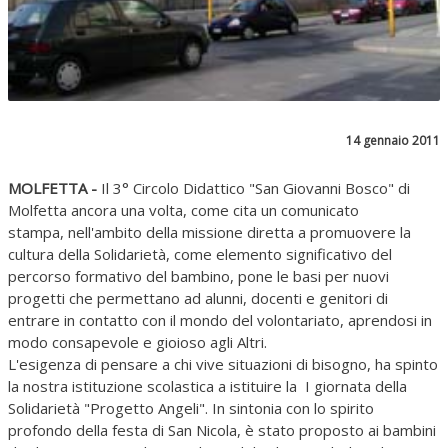
14 gennaio 2011
MOLFETTA -
Il 3° Circolo Didattico "San Giovanni Bosco" di
Molfetta ancora una volta, come cita un comunicato
stampa, nell'ambito della missione diretta a promuovere la
cultura della Solidarietà, come elemento significativo del
percorso formativo del bambino, pone le basi per nuovi
progetti che permettano ad alunni, docenti e genitori di
entrare in contatto con il mondo del volontariato, aprendosi in
modo consapevole e gioioso agli Altri.
L'esigenza di pensare a chi vive situazioni di bisogno, ha spinto
la nostra istituzione scolastica a istituire la I giornata della
Solidarietà "Progetto Angeli". In sintonia con lo spirito
profondo della festa di San Nicola, è stato proposto ai bambini