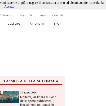
 vuoi saperne di più o negare il consenso a tutti o ad alcuni cookie, consulta la
Accetto
Redazione
Registrati
Login
Contatti
CULTURA
ATTUALITÀ
SPORT
CLASSIFICA DELLA SETTIMANA
01 agosto 2026
Molfetta, via libera al Piano
delle opere pubbliche:
investimenti per quasi 40