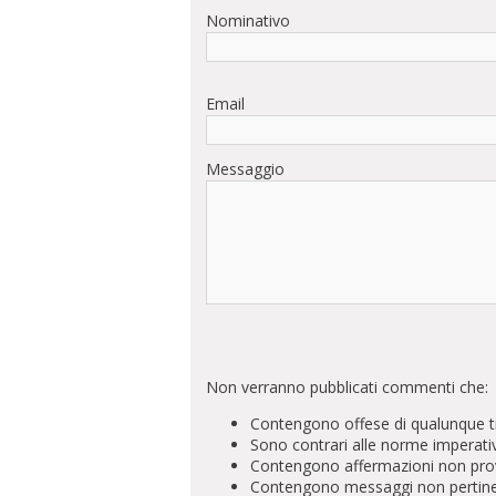
Nominativo
Email
Messaggio
Non verranno pubblicati commenti che:
Contengono offese di qualunque t
Sono contrari alle norme imperati
Contengono affermazioni non prova
Contengono messaggi non pertinenti 