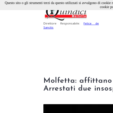
Questo sito o gli strumenti terzi da questo utilizzati si avvalgono di cookie n
cookie po
Direttore Responsabile:
Felice de
Sanctis
Molfetta: affittano
Arrestati due insos