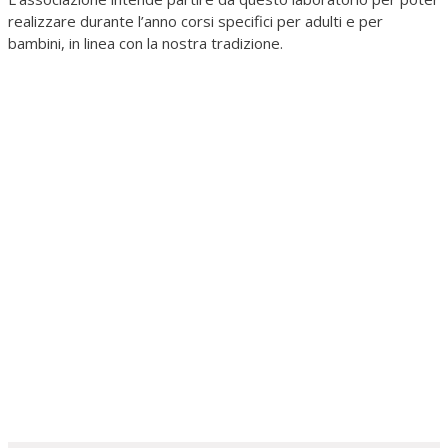
realizzare durante l’anno corsi specifici per adulti e per
bambini, in linea con la nostra tradizione.