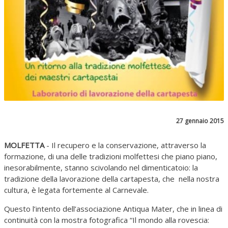
27 gennaio 2015
MOLFETTA
- Il recupero e la conservazione, attraverso la
formazione, di una delle tradizioni molfettesi che piano piano,
inesorabilmente, stanno scivolando nel dimenticatoio: la
tradizione della lavorazione della cartapesta, che nella nostra
cultura, è legata fortemente al Carnevale.
Questo l’intento dell’associazione Antiqua Mater, che in linea di
continuità con la mostra fotografica “Il mondo alla rovescia: