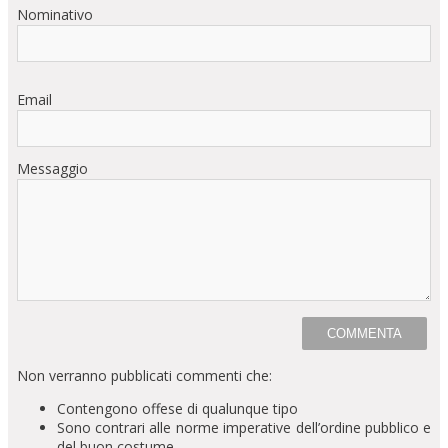
Nominativo
Email
Messaggio
Non verranno pubblicati commenti che:
Contengono offese di qualunque tipo
Sono contrari alle norme imperative dell’ordine pubblico e
del buon costume