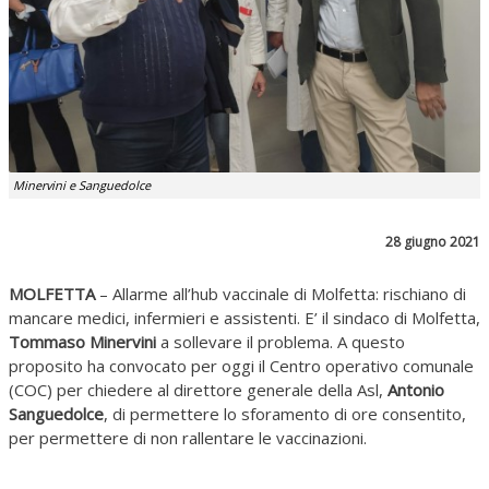
Minervini e Sanguedolce
28 giugno 2021
MOLFETTA
– Allarme all’hub vaccinale di Molfetta: rischiano di
mancare medici, infermieri e assistenti. E’ il sindaco di Molfetta,
Tommaso Minervini
a sollevare il problema. A questo
proposito ha convocato per oggi il Centro operativo comunale
(COC) per chiedere al direttore generale della Asl,
Antonio
Sanguedolce
, di permettere lo sforamento di ore consentito,
per permettere di non rallentare le vaccinazioni.