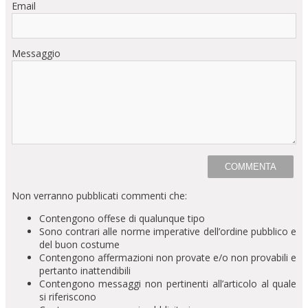
Email
Messaggio
Non verranno pubblicati commenti che:
Contengono offese di qualunque tipo
Sono contrari alle norme imperative dell’ordine pubblico e
del buon costume
Contengono affermazioni non provate e/o non provabili e
pertanto inattendibili
Contengono messaggi non pertinenti all’articolo al quale
si riferiscono