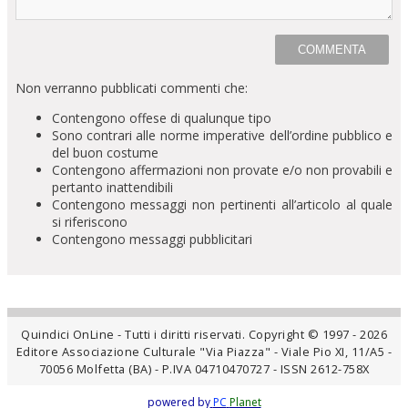
Non verranno pubblicati commenti che:
Contengono offese di qualunque tipo
Sono contrari alle norme imperative dell’ordine pubblico e
del buon costume
Contengono affermazioni non provate e/o non provabili e
pertanto inattendibili
Contengono messaggi non pertinenti all’articolo al quale
si riferiscono
Contengono messaggi pubblicitari
Quindici OnLine - Tutti i diritti riservati. Copyright © 1997 - 2026
Editore Associazione Culturale "Via Piazza" - Viale Pio XI, 11/A5 -
70056 Molfetta (BA) - P.IVA 04710470727 - ISSN 2612-758X
powered by
PC
Planet