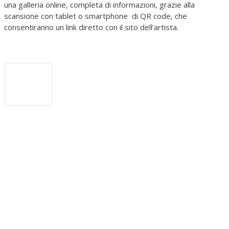
una galleria online, completa di informazioni, grazie alla
scansione con tablet o smartphone di QR code, che
consentiranno un link diretto con il sito dell’artista.