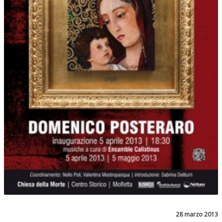
28 marzo 2013