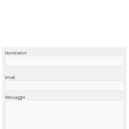
Nominativo
Email
Messaggio