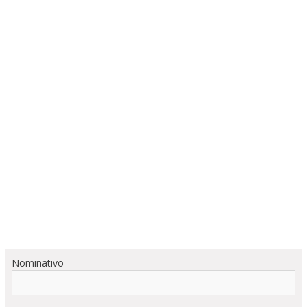
Nominativo