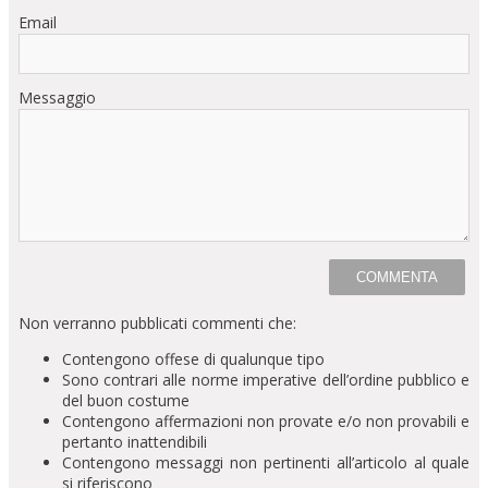
Email
Messaggio
Non verranno pubblicati commenti che:
Contengono offese di qualunque tipo
Sono contrari alle norme imperative dell’ordine pubblico e
del buon costume
Contengono affermazioni non provate e/o non provabili e
pertanto inattendibili
Contengono messaggi non pertinenti all’articolo al quale
si riferiscono