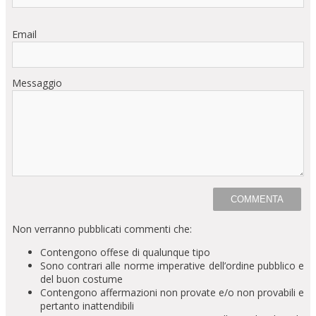
Email
Messaggio
Non verranno pubblicati commenti che:
Contengono offese di qualunque tipo
Sono contrari alle norme imperative dell’ordine pubblico e
del buon costume
Contengono affermazioni non provate e/o non provabili e
pertanto inattendibili