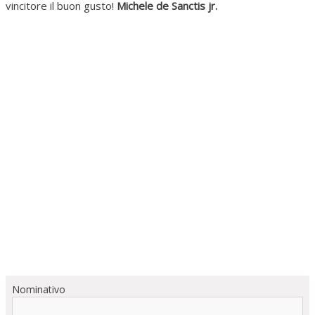
vincitore il buon gusto!
Michele de Sanctis jr.
Nominativo