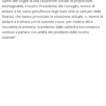
Siamo alle soglie di una catastrofe sociale di proporzioni
ininmaginabili, il nostro Presidente del Consiglio, invece di
andare a far visita genuflessa negli Stati Uniti ai santuari della
finanza, che hanno provocato la situazione attuale, o, invece di
andare a trattare con le aziende russe, per cedere altra
sovranità economica, scendesse dalla cattedra bocconiana e
venisse a parlare con umiltà dei problemi delle nostre
aziende".