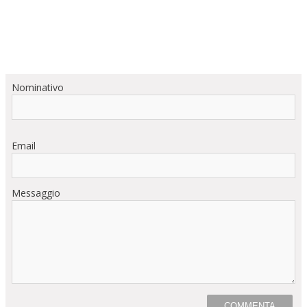
Nominativo
Email
Messaggio