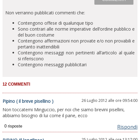
Non verranno pubblicati commenti che:
Contengono offese di qualunque tipo
Sono contrari alle norme imperative dell’ordine pubblico e
del buon costume
Contengono affermazioni non provate e/o non provabili e
pertanto inattendibili
Contengono messaggi non pertinenti all’articolo al quale
si riferiscono
Contengono messaggi pubblicitari
26 Luglio 2012 alle ore 09:54:00
Pipino ( il breve pisellino )
Non toccatemi Minguccio, per noi che siamo brevini pisellini,
abbiamo bisogno di lui come il pane, ecco
Rispondi
25 Luglio 2012 alle ore 13:17:00