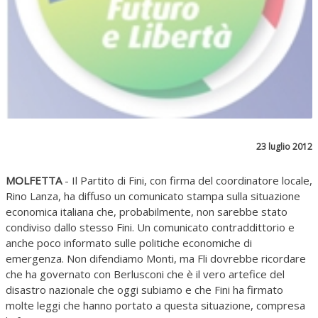
23 luglio 2012
MOLFETTA
- Il Partito di Fini, con firma del coordinatore locale,
Rino Lanza, ha diffuso un comunicato stampa sulla situazione
economica italiana che, probabilmente, non sarebbe stato
condiviso dallo stesso Fini. Un comunicato contraddittorio e
anche poco informato sulle politiche economiche di
emergenza. Non difendiamo Monti, ma Fli dovrebbe ricordare
che ha governato con Berlusconi che è il vero artefice del
disastro nazionale che oggi subiamo e che Fini ha firmato
molte leggi che hanno portato a questa situazione, compresa