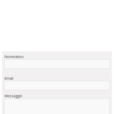
Nominativo
Email
Messaggio