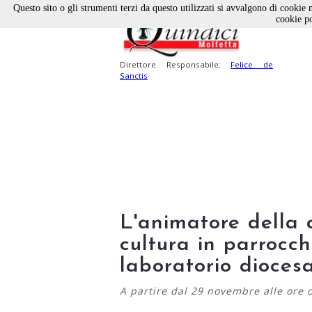
Questo sito o gli strumenti terzi da questo utilizzati si avvalgono di cookie n
cookie po
Direttore Responsabile:
Felice de
Sanctis
L'animatore della 
cultura in parrocch
laboratorio dioces
A partire dal 29 novembre alle ore 