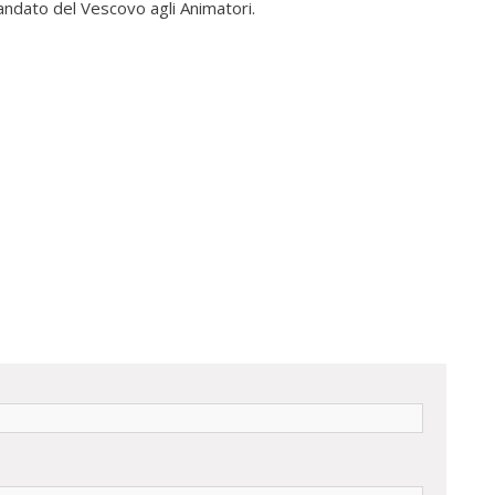
andato del Vescovo agli Animatori.