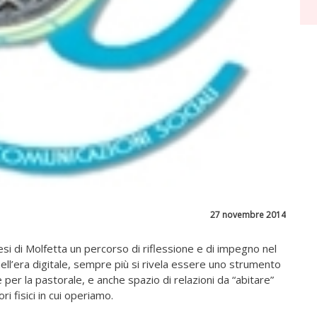
27 novembre 2014
si di Molfetta un percorso di riflessione e di impegno nel
ll’era digitale, sempre più si rivela essere uno strumento
per la pastorale, e anche spazio di relazioni da “abitare”
ri fisici in cui operiamo.