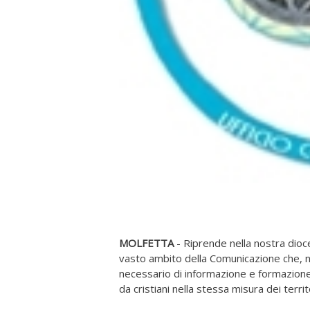
MOLFETTA
- Riprende nella nostra dioce
vasto ambito della Comunicazione che, ne
necessario di informazione e formazione 
da cristiani nella stessa misura dei territo