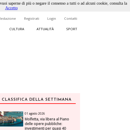
 vuoi saperne di più o negare il consenso a tutti o ad alcuni cookie, consulta la
Accetto
Redazione
Registrati
Login
Contatti
CULTURA
ATTUALITÀ
SPORT
CLASSIFICA DELLA SETTIMANA
01 agosto 2026
Molfetta, via libera al Piano
delle opere pubbliche:
investimenti per quasi 40