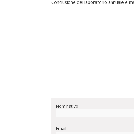
Conclusione del laboratorio annuale e m
Nominativo
Email