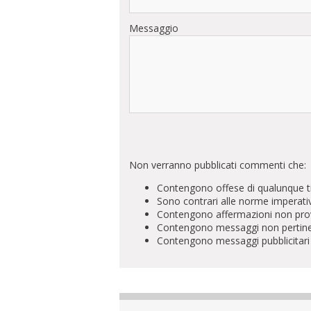
Messaggio
Non verranno pubblicati commenti che:
Contengono offese di qualunque t
Sono contrari alle norme imperati
Contengono affermazioni non prova
Contengono messaggi non pertinenti 
Contengono messaggi pubblicitari