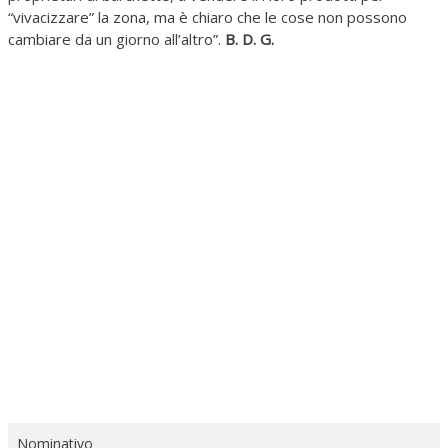
“vivacizzare” la zona, ma è chiaro che le cose non possono
cambiare da un giorno all’altro”.
B. D. G.
Nominativo