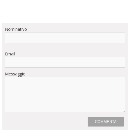
Nominativo
Email
Messaggio